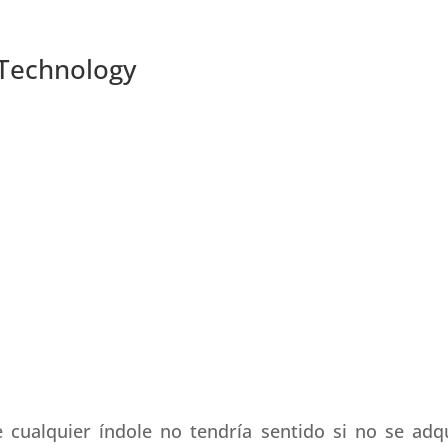
 Technology
e cualquier índole no tendría sentido si no se adq