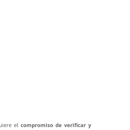
uiere el
compromiso de verificar y