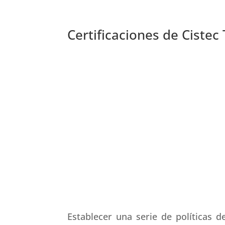
Certificaciones de Cistec
Establecer una serie de políticas d