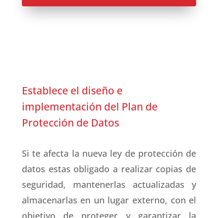
Establece el diseño e
implementación del Plan de
Protección de Datos
Si te afecta la nueva ley de protección de
datos estas obligado a realizar copias de
seguridad, mantenerlas actualizadas y
almacenarlas en un lugar externo, con el
objetivo de proteger y garantizar la