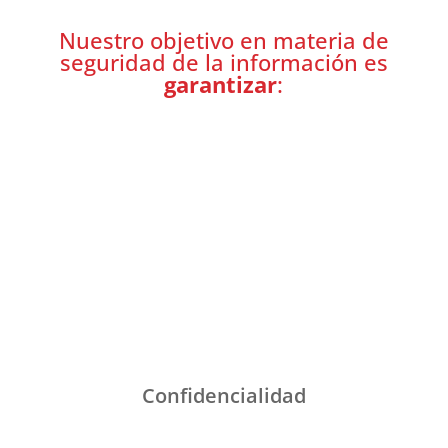
Nuestro objetivo en materia de
seguridad de la información es
garantizar
:
Confidencialidad