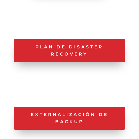
PLAN DE DISASTER
RECOVERY
EXTERNALIZACIÓN DE
BACKUP