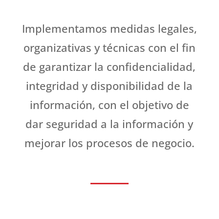
Implementamos medidas legales,
organizativas y técnicas con el fin
de garantizar la confidencialidad,
integridad y disponibilidad de la
información, con el objetivo de
dar seguridad a la información y
mejorar los procesos de negocio.