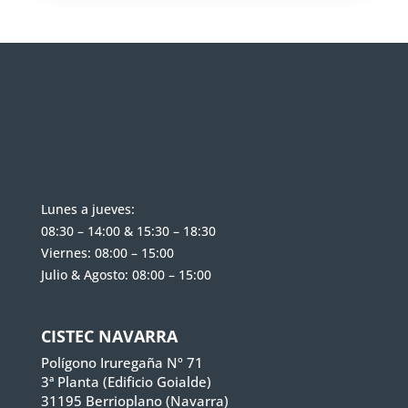
Lunes a jueves:
08:30 – 14:00 & 15:30 – 18:30
Viernes: 08:00 – 15:00
Julio & Agosto: 08:00 – 15:00
CISTEC NAVARRA
Polígono Iruregaña Nº 71
3ª Planta (Edificio Goialde)
31195 Berrioplano (Navarra)