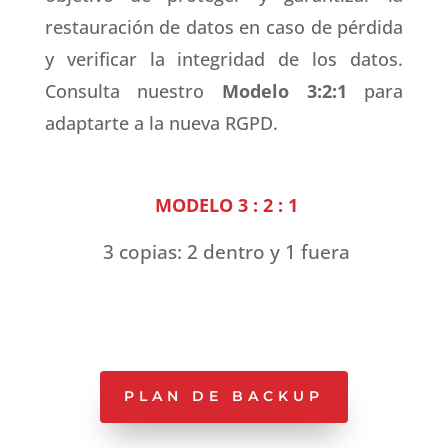
restauración de datos en caso de pérdida
y verificar la integridad de los datos.
Consulta nuestro
Modelo 3:2:1
para
adaptarte a la nueva RGPD.
MODELO 3 : 2 : 1
3 copias: 2 dentro y 1 fuera
PLAN DE BACKUP