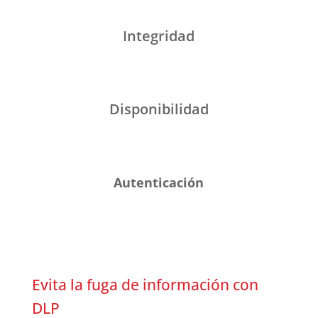
Integridad
Disponibilidad
Autenticación
Evita la fuga de información con
DLP