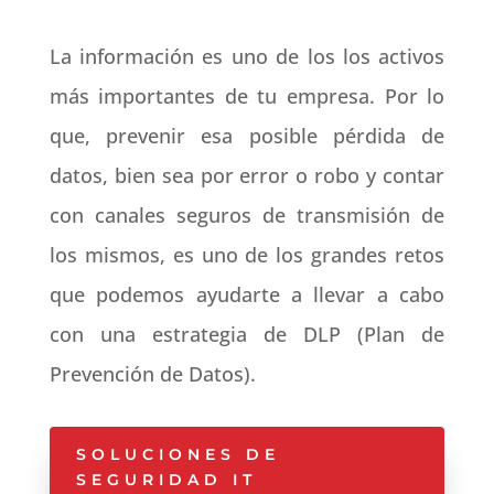
La información es uno de los los activos
más importantes de tu empresa. Por lo
que, prevenir esa posible pérdida de
datos, bien sea por error o robo y contar
con canales seguros de transmisión de
los mismos, es uno de los grandes retos
que podemos ayudarte a llevar a cabo
con una estrategia de DLP (Plan de
Prevención de Datos).
SOLUCIONES DE
SEGURIDAD IT