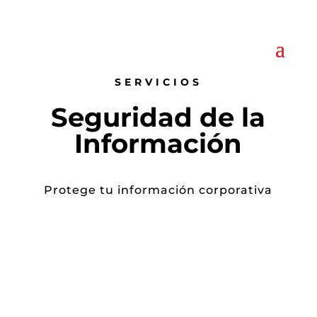
SERVICIOS
Seguridad de la
Información
Protege tu información corporativa