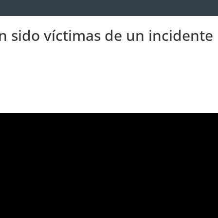
n sido víctimas de un incidente