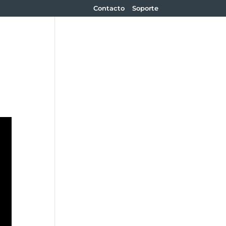
Contacto
Soporte