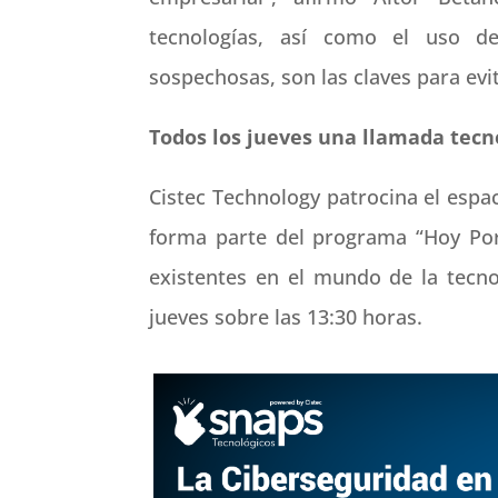
tecnologías, así como el uso d
sospechosas, son las claves para evi
Todos los jueves una llamada tecn
Cistec Technology patrocina el espa
forma parte del programa “Hoy Por
existentes en el mundo de la tecno
jueves sobre las 13:30 horas.