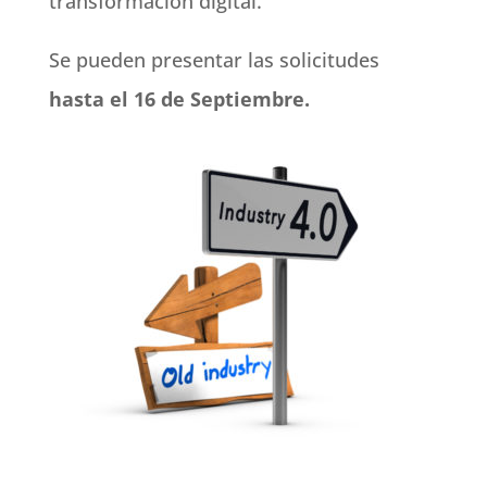
transformación digital.
Se pueden presentar las solicitudes
hasta el 16 de Septiembre.