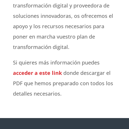
transformación digital y proveedora de
soluciones innovadoras, os ofrecemos el
apoyo y los recursos necesarios para
poner en marcha vuestro plan de
transformación digital.
Si quieres más información puedes
acceder a este link
donde descargar el
PDF que hemos preparado con todos los
detalles necesarios.