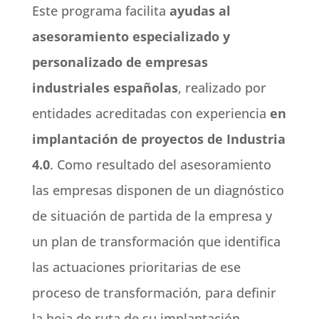
Este programa facilita
ayudas al
asesoramiento especializado y
personalizado de empresas
industriales españolas
, realizado por
entidades acreditadas con experiencia
en
implantación de proyectos de Industria
4.0
. Como resultado del asesoramiento
las empresas disponen de un diagnóstico
de situación de partida de la empresa y
un plan de transformación que identifica
las actuaciones prioritarias de ese
proceso de transformación, para definir
la hoja de ruta de su implantación.