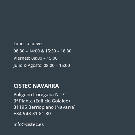
Lunes a jueves:
08:30 – 14:00 & 15:30 – 18:30
Viernes: 08:00 – 15:00
Julio & Agosto: 08:00 – 15:00
CISTEC NAVARRA
Polígono Iruregaña Nº 71
3ª Planta (Edificio Goialde)
31195 Berrioplano (Navarra)
+34 948 31 81 80
info@cistec.es