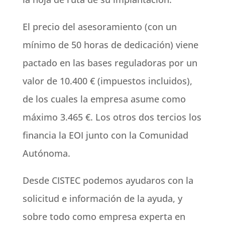
El precio del asesoramiento (con un
mínimo de 50 horas de dedicación) viene
pactado en las bases reguladoras por un
valor de 10.400 € (impuestos incluidos),
de los cuales la empresa asume como
máximo 3.465 €. Los otros dos tercios los
financia la EOI junto con la Comunidad
Autónoma.
Desde CISTEC podemos ayudaros con la
solicitud e información de la ayuda, y
sobre todo como empresa experta en