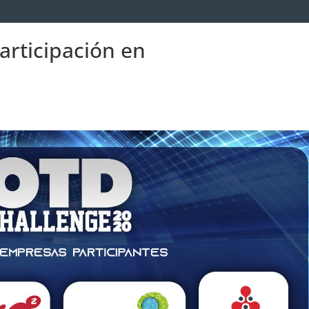
articipación en