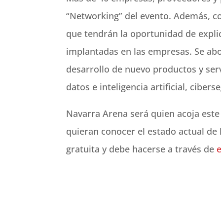
“Networking” del evento. Además, co
que tendrán la oportunidad de expli
implantadas en las empresas. Se abo
desarrollo de nuevo productos y servi
datos e inteligencia artificial, cibers
Navarra Arena será quien acoja este
quieran conocer el estado actual de 
gratuita y debe hacerse a través de