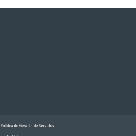
Política de Gestión de Servicios