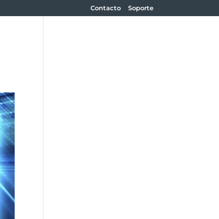
Contacto
Soporte