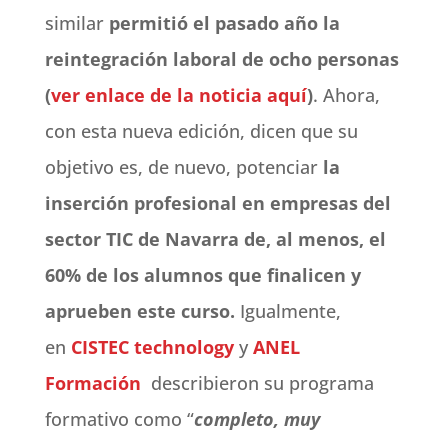
similar
permitió el pasado año la
reintegración laboral de ocho personas
(
ver enlace de la noticia aquí
)
. Ahora,
con esta nueva edición, dicen que su
objetivo es, de nuevo, potenciar
la
inserción profesional en empresas del
sector TIC de Navarra de, al menos, el
60% de los alumnos que finalicen y
aprueben este curso.
Igualmente,
en
CISTEC technology
y
ANEL
Formación
describieron su programa
formativo como “
completo, muy