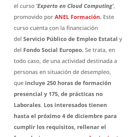
el curso
‘Experto en Cloud Computing’
,
promovido por
ANEL Formación
.
Este
curso cuenta con la financiación
del
Servicio Público de Empleo Estatal
y
del
Fondo Social Europeo.
Se trata, en
todo caso, de una actividad destinada a
personas en situación de desempleo,
que
incluye 250 horas de formación
presencial y 175, de prácticas no
Laborales
.
Los interesados tienen
hasta el próximo 4 de diciembre para
cumplir los requisitos, rellenar el