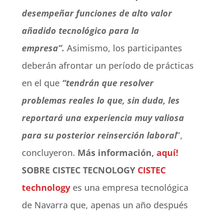
desempeñar funciones de alto valor
añadido tecnológico para la
empresa”.
Asimismo, los participantes
deberán afrontar un período de prácticas
en el que
“tendrán que resolver
problemas reales lo que, sin duda, les
reportará una experiencia muy valiosa
para su posterior reinserción laboral
”,
concluyeron.
Más información,
aquí!
SOBRE CISTEC TECNOLOGY
CISTEC
technology
es una empresa tecnológica
de Navarra que, apenas un año después