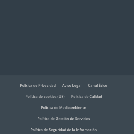
Política de Privacidad
Aviso Legal
Canal Ético
Política de cookies (UE)
Política de Calidad
Política de Medioambiente
Política de Gestión de Servicios
Política de Seguridad de la Información