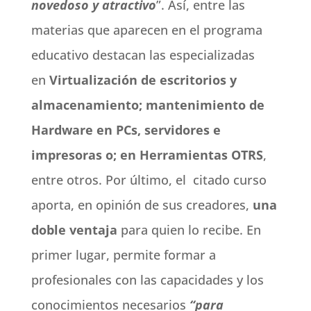
novedoso y atractivo
”. Así, entre las
materias que aparecen en el programa
educativo destacan las especializadas
en
Virtualización de escritorios y
almacenamiento; mantenimiento de
Hardware en PCs, servidores e
impresoras o; en Herramientas OTRS
,
entre otros. Por último, el citado curso
aporta, en opinión de sus creadores,
una
doble ventaja
para quien lo recibe. En
primer lugar, permite formar a
profesionales con las capacidades y los
conocimientos necesarios
“para