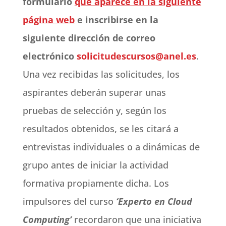
formulario
que aparece en la siguiente
página web
e inscribirse en la
siguiente dirección de correo
electrónico
solicitudescursos@anel.es
.
Una vez recibidas las solicitudes, los
aspirantes deberán superar unas
pruebas de selección y, según los
resultados obtenidos, se les citará a
entrevistas individuales o a dinámicas de
grupo antes de iniciar la actividad
formativa propiamente dicha. Los
impulsores del curso
‘Experto en Cloud
Computing’
recordaron que una iniciativa