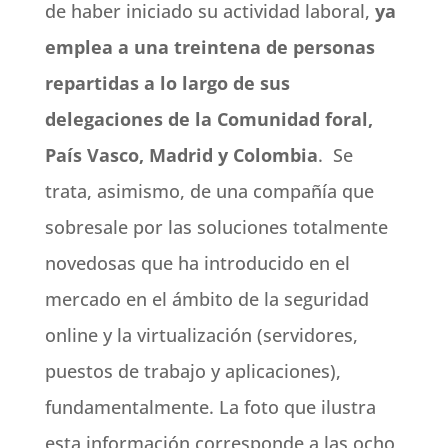
de haber iniciado su actividad laboral,
ya
emplea a una treintena de personas
repartidas a lo largo de sus
delegaciones de la Comunidad foral,
País Vasco, Madrid y Colombia
. Se
trata, asimismo, de una compañía que
sobresale por las soluciones totalmente
novedosas que ha introducido en el
mercado en el ámbito de la seguridad
online y la virtualización (servidores,
puestos de trabajo y aplicaciones),
fundamentalmente. La foto que ilustra
esta información corresponde a las ocho