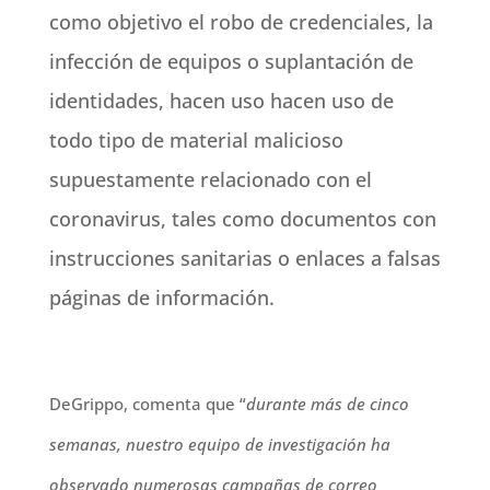
como objetivo el robo de credenciales, la
infección de equipos o suplantación de
identidades, hacen uso hacen uso de
todo tipo de material malicioso
supuestamente relacionado con el
coronavirus, tales como documentos con
instrucciones sanitarias o enlaces a falsas
páginas de información.
DeGrippo, comenta que “
durante más de cinco
semanas, nuestro equipo de investigación ha
observado numerosas campañas de correo