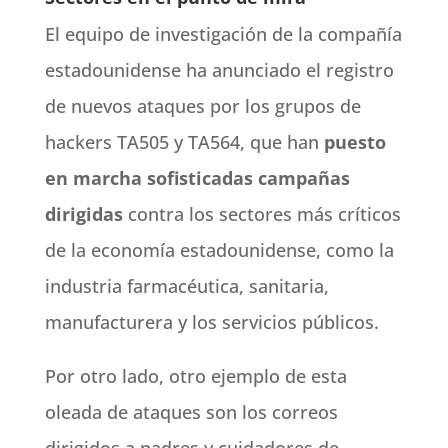
El equipo de investigación de la compañía
estadounidense ha anunciado el registro
de nuevos ataques por los grupos de
hackers TA505 y TA564, que han
puesto
en marcha sofisticadas campañas
dirigidas
contra los sectores más críticos
de la economía estadounidense, como la
industria farmacéutica, sanitaria,
manufacturera y los servicios públicos.
Por otro lado, otro ejemplo de esta
oleada de ataques son los correos