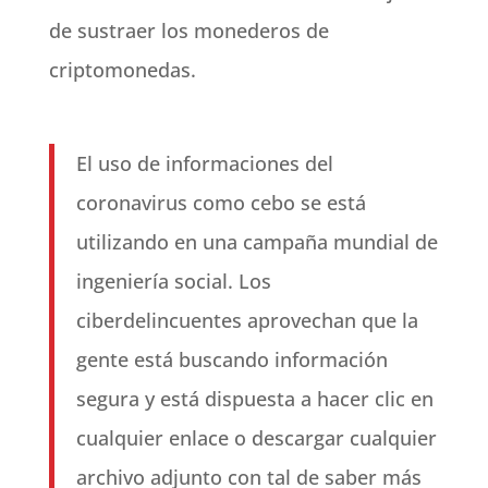
de sustraer los monederos de
criptomonedas.
El uso de informaciones del
coronavirus como cebo se está
utilizando en una campaña mundial de
ingeniería social. Los
ciberdelincuentes aprovechan que la
gente está buscando información
segura y está dispuesta a hacer clic en
cualquier enlace o descargar cualquier
archivo adjunto con tal de saber más