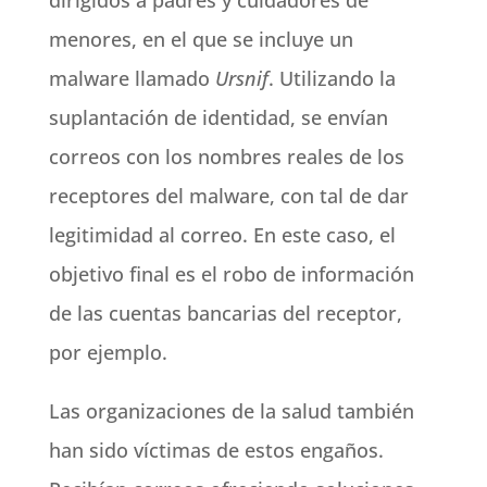
dirigidos a padres y cuidadores de
menores, en el que se incluye un
malware llamado
Ursnif
. Utilizando la
suplantación de identidad, se envían
correos con los nombres reales de los
receptores del malware, con tal de dar
legitimidad al correo. En este caso, el
objetivo final es el robo de información
de las cuentas bancarias del receptor,
por ejemplo.
Las organizaciones de la salud también
han sido víctimas de estos engaños.