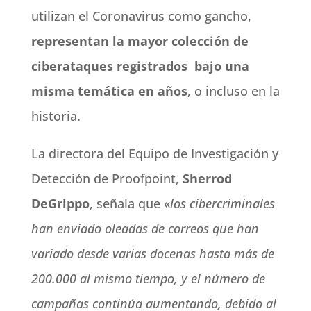
utilizan el Coronavirus como gancho,
representan la mayor colección de
ciberataques registrados
bajo una
misma temática en años
, o incluso en la
historia.
La directora del Equipo de Investigación y
Detección de Proofpoint,
Sherrod
DeGrippo
, señala que «
los cibercriminales
han enviado oleadas de correos que han
variado desde varias docenas hasta más de
200.000 al mismo tiempo, y el número de
campañas continúa aumentando, debido al