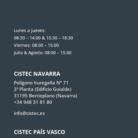
Lunes a jueves:
08:30 – 14:00 & 15:30 – 18:30
Viernes: 08:00 – 15:00
Julio & Agosto: 08:00 – 15:00
CISTEC NAVARRA
Polígono Iruregaña Nº 71
3ª Planta (Edificio Goialde)
31195 Berrioplano (Navarra)
+34 948 31 81 80
info@cistec.es
CISTEC PAÍS VASCO