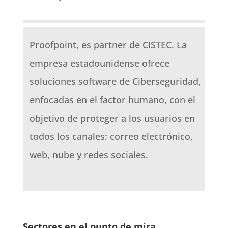
Proofpoint, es partner de CISTEC. La
empresa estadounidense ofrece
soluciones software de Ciberseguridad,
enfocadas en el factor humano, con el
objetivo de proteger a los usuarios en
todos los canales: correo electrónico,
web, nube y redes sociales.
Sectores en el punto de mira