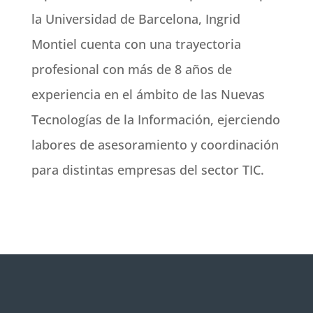
la Universidad de Barcelona, Ingrid
Montiel cuenta con una trayectoria
profesional con más de 8 años de
experiencia en el ámbito de las Nuevas
Tecnologías de la Información, ejerciendo
labores de asesoramiento y coordinación
para distintas empresas del sector TIC.