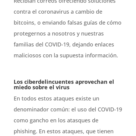
Recibían correos ofreciendo soluciones
contra el coronavirus a cambio de
bitcoins, o enviando falsas guías de cómo
protegernos a nosotros y nuestras
familias del COVID-19, dejando enlaces
maliciosos con la supuesta información.
Los ciberdelincuentes aprovechan el
miedo sobre el virus
En todos estos ataques existe un
denominador común: el uso del COVID-19
como gancho en los atasques de
phishing. En estos ataques, que tienen