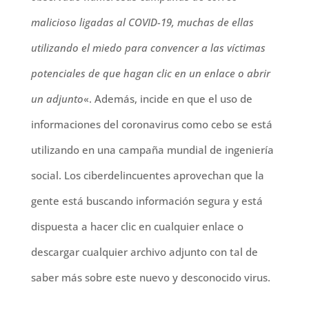
malicioso ligadas al COVID-19, muchas de ellas
utilizando el miedo para convencer a las víctimas
potenciales de que hagan clic en un enlace o abrir
un adjunto
«. Además, incide en que el uso de
informaciones del coronavirus como cebo se está
utilizando en una campaña mundial de ingeniería
social. Los ciberdelincuentes aprovechan que la
gente está buscando información segura y está
dispuesta a hacer clic en cualquier enlace o
descargar cualquier archivo adjunto con tal de
saber más sobre este nuevo y desconocido virus.