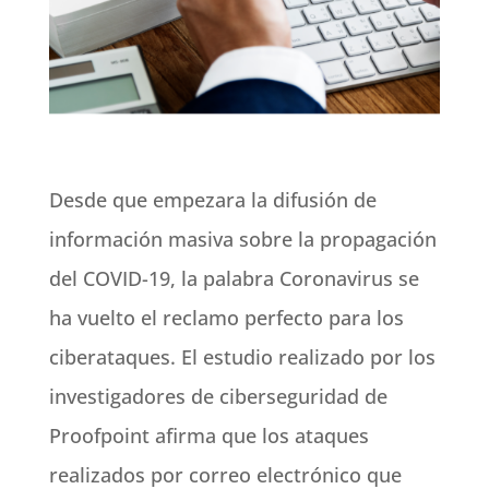
Desde que empezara la difusión de
información masiva sobre la propagación
del COVID-19, la palabra Coronavirus se
ha vuelto el reclamo perfecto para los
ciberataques. El estudio realizado por los
investigadores de ciberseguridad de
Proofpoint
afirma que los ataques
realizados por correo electrónico que