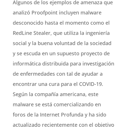
Algunos de los ejemplos de amenaza que
analizó Proofpoint incluyen malware
desconocido hasta el momento como el
RedLine Stealer, que utiliza la ingeniería
social y la buena voluntad de la sociedad
y se escuda en un supuesto proyecto de
informática distribuida para investigación
de enfermedades con tal de ayudar a
encontrar una cura para el COVID-19.
Según la compañía americana, este
malware se está comercializando en
foros de la Internet Profunda y ha sido
actualizado recientemente con el objetivo