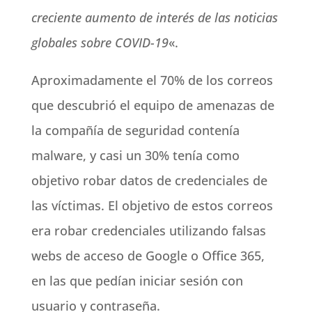
creciente aumento de interés de las noticias
globales sobre COVID-19
«.
Aproximadamente el 70% de los correos
que descubrió el equipo de amenazas de
la compañía de seguridad contenía
malware, y casi un 30% tenía como
objetivo robar datos de credenciales de
las víctimas. El objetivo de estos correos
era robar credenciales utilizando falsas
webs de acceso de Google o Office 365,
en las que pedían iniciar sesión con
usuario y contraseña.