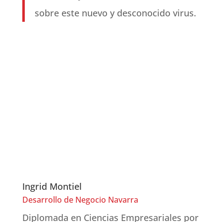
sobre este nuevo y desconocido virus.
Ingrid Montiel
Desarrollo de Negocio Navarra
Diplomada en Ciencias Empresariales por