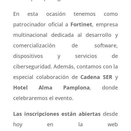
En esta ocasión tenemos como
patrocinador oficial a
Fortinet
, empresa
multinacional dedicada al desarrollo y
comercialización de software,
dispositivos y servicios de
ciberseguridad. Además, contamos con la
especial colaboración de
Cadena SER
y
Hotel Alma Pamplona
, donde
celebraremos el evento.
Las inscripciones están abiertas
desde
hoy en la web