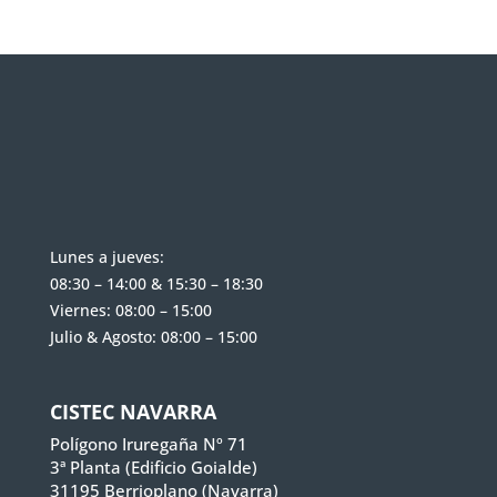
Lunes a jueves:
08:30 – 14:00 & 15:30 – 18:30
Viernes: 08:00 – 15:00
Julio & Agosto: 08:00 – 15:00
CISTEC NAVARRA
Polígono Iruregaña Nº 71
3ª Planta (Edificio Goialde)
31195 Berrioplano (Navarra)