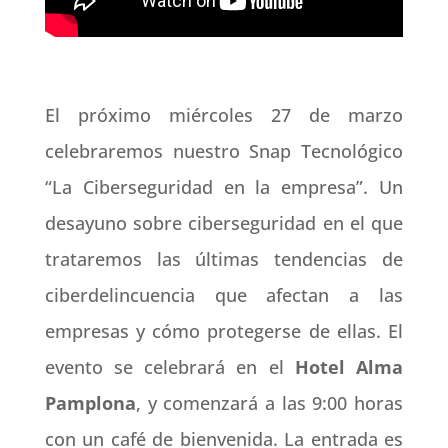
El próximo miércoles 27 de marzo
celebraremos nuestro Snap Tecnológico
“La Ciberseguridad en la empresa”. Un
desayuno sobre ciberseguridad en el que
trataremos las últimas tendencias de
ciberdelincuencia que afectan a las
empresas y cómo protegerse de ellas. El
evento se celebrará en el
Hotel Alma
Pamplona
, y comenzará a las 9:00 horas
con un café de bienvenida. La entrada es