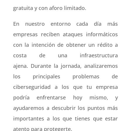
gratuita y con aforo limitado.
En nuestro entorno cada día más
empresas reciben ataques informáticos
con la intención de obtener un rédito a
costa de una infraestructura
ajena. Durante la jornada, analizaremos
los principales problemas de
ciberseguridad a los que tu empresa
podría enfrentarse hoy mismo, y
ayudaremos a descubrir los puntos más
importantes a los que tienes que estar
atento para protegerte.