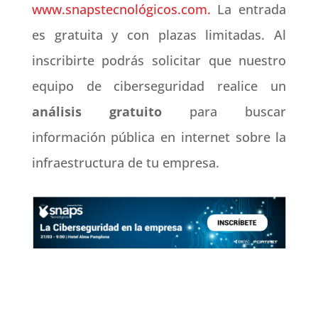
www.snapstecnológicos.com
.
La entrada
es gratuita y con plazas limitadas. Al
inscribirte podrás solicitar que nuestro
equipo de ciberseguridad realice un
análisis gratuito
para buscar
información pública en internet sobre la
infraestructura de tu empresa.