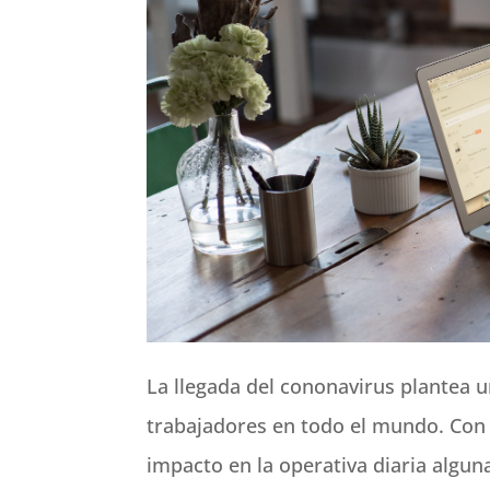
La llegada del cononavirus plantea u
trabajadores en todo el mundo. Con e
impacto en la operativa diaria alg