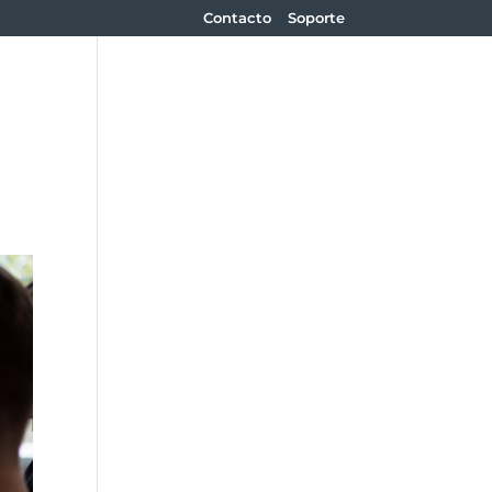
Contacto
Soporte