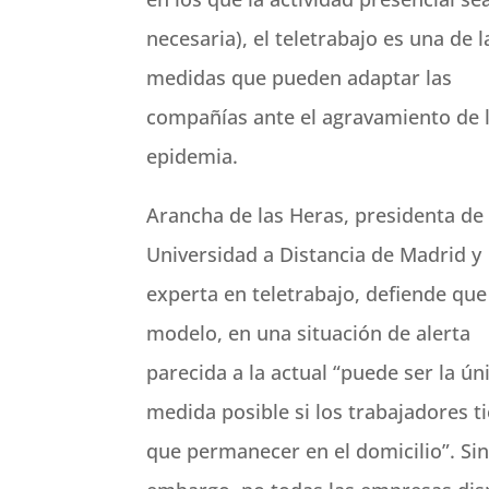
necesaria), el teletrabajo es una de l
medidas que pueden adaptar las
compañías ante el agravamiento de 
epidemia.
Arancha de las Heras, presidenta d
Universidad a Distancia de Madrid y
experta en teletrabajo, defiende que
modelo, en una situación de alerta
parecida a la actual “puede ser la ún
medida posible si los trabajadores t
que permanecer en el domicilio”. Si