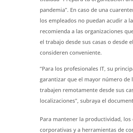
pandemia”. En caso de una cuarent
los empleados no puedan acudir a la 
recomienda a las organizaciones qu
el trabajo desde sus casas o desde el
consideren conveniente.
“Para los profesionales IT, su princip
garantizar que el mayor número de 
trabajen remotamente desde sus cas
localizaciones”, subraya el documen
Para mantener la productividad, los
corporativas y a herramientas de co