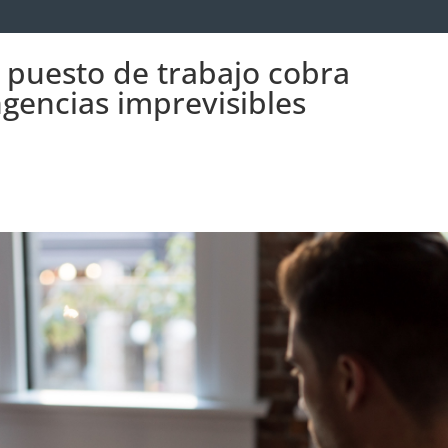
 puesto de trabajo cobra
ngencias imprevisibles