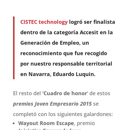
CISTEC technology
logró ser finalista
dentro de la categoría Accesit en la
Generación de Empleo, un
reconocimiento que fue recogido
por nuestro responsable territorial
en Navarra, Eduardo Luquin.
El resto del
‘Cuadro de honor
‘ de estos
premios Joven Empresario 2015
se
completó con los siguientes galardones:
Wayout Room Escape
, premio