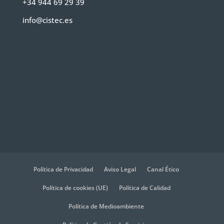
+34 944 69 29 39
info@cistec.es
Política de Privacidad
Aviso Legal
Canal Ético
Política de cookies (UE)
Política de Calidad
Política de Medioambiente