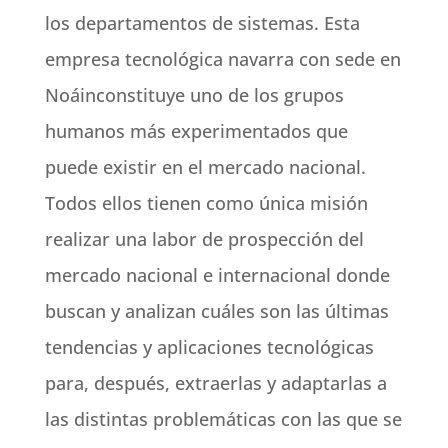
los departamentos de sistemas. Esta
empresa tecnológica navarra con sede en
Noáinconstituye uno de los grupos
humanos más experimentados que
puede existir en el mercado nacional.
Todos ellos tienen como única misión
realizar una labor de prospección del
mercado nacional e internacional donde
buscan y analizan cuáles son las últimas
tendencias y aplicaciones tecnológicas
para, después, extraerlas y adaptarlas a
las distintas problemáticas con las que se