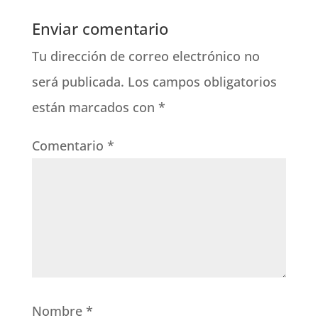
Enviar comentario
Tu dirección de correo electrónico no
será publicada.
Los campos obligatorios
están marcados con
*
Comentario
*
Nombre
*