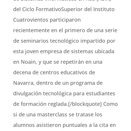
del Ciclo FormativoSuperior del Instituto
Cuatrovientos participaron
recientemente en el primero de una serie
de seminarios tecnológico impartido por
esta joven empresa de sistemas ubicada
en Noain, y que se repetirán en una
decena de centros educativos de
Navarra, dentro de un programa de
divulgación tecnológica para estudiantes
de formación reglada.[/blockquote] Como
si de una masterclass se tratase los
alumnos asistieron puntuales a la cita en