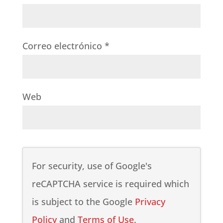
Correo electrónico
*
Web
For security, use of Google's
reCAPTCHA service is required which
is subject to the Google
Privacy
Policy
and
Terms of Use
.