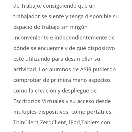
de Trabajo, consiguiendo que un
trabajador se siente y tenga disponible su
espacio de trabajo sin ningún
inconveniente e independientemente de
dónde se encuentre y de qué dispositivo
esté utilizando para desarrollar su
actividad. Los alumnos de ASIR pudieron
comprobar de primera mano aspectos
como la creación y despliegue de
Escritorios Virtuales y su acceso desde
múltiples dispositivos, como portátiles,
ThinClient,ZeroClient, iPad,Tablets con