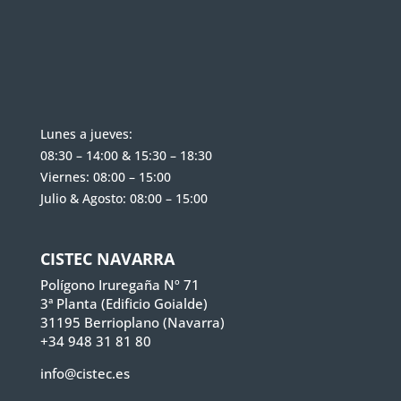
Lunes a jueves:
08:30 – 14:00 & 15:30 – 18:30
Viernes: 08:00 – 15:00
Julio & Agosto: 08:00 – 15:00
CISTEC NAVARRA
Polígono Iruregaña Nº 71
3ª Planta (Edificio Goialde)
31195 Berrioplano (Navarra)
+34 948 31 81 80
info@cistec.es