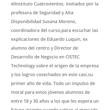
elInstituto Cuatrovientos, invitados por la
profesora de Seguridad y Alta
Disponibilidad Susana Moreno,
coordinadora del curso,para escuchar las
explicaciones de Eduardo Luquin, ex
alumno del centro y Director de
Desarrollo de Negocio en CISTEC
Technology sobre el origen de la empresa
y los logros cosechados en este casi,su
primer año de vida. Todo un impulso de
moral para estos jóvenes alumnos de
entre 18 y 30 años a los que les espera un
futuro incierto cuando salgan al mercado