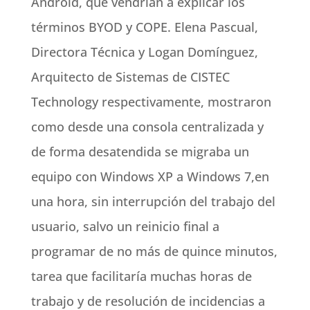
Android, que vendrían a explicar los
términos BYOD y COPE. Elena Pascual,
Directora Técnica y Logan Domínguez,
Arquitecto de Sistemas de CISTEC
Technology respectivamente, mostraron
como desde una consola centralizada y
de forma desatendida se migraba un
equipo con Windows XP a Windows 7,en
una hora, sin interrupción del trabajo del
usuario, salvo un reinicio final a
programar de no más de quince minutos,
tarea que facilitaría muchas horas de
trabajo y de resolución de incidencias a