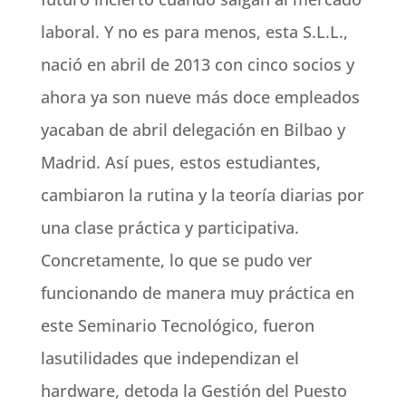
laboral. Y no es para menos, esta S.L.L.,
nació en abril de 2013 con cinco socios y
ahora ya son nueve más doce empleados
yacaban de abril delegación en Bilbao y
Madrid. Así pues, estos estudiantes,
cambiaron la rutina y la teoría diarias por
una clase práctica y participativa.
Concretamente, lo que se pudo ver
funcionando de manera muy práctica en
este Seminario Tecnológico, fueron
lasutilidades que independizan el
hardware, detoda la Gestión del Puesto