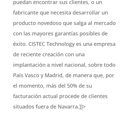
puedan encontrar sus clientes, o un
fabricante que necesita desarrollar un
producto novedoso que salga al mercado
con las mayores garantías posibles de
éxito. CISTEC Technology es una empresa
de reciente creación con una
implantación a nivel nacional, sobre todo
País Vasco y Madrid, de manera que, por
el momento, más del 50% de su
facturación actual procede de clientes
situados fuera de Navarra.]]>