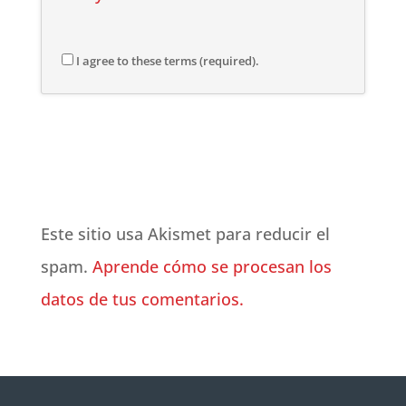
I agree to these terms (required).
Este sitio usa Akismet para reducir el
spam.
Aprende cómo se procesan los
datos de tus comentarios.