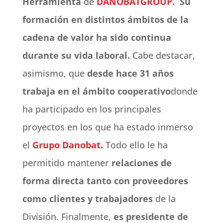
Herramienta
de
DANOBATGROUP.
Su
formación en distintos ámbitos de la
cadena de valor ha sido continua
durante su vida laboral.
Cabe destacar,
asimismo, que
desde hace 31 años
trabaja en el ámbito cooperativo
donde
ha participado en los principales
proyectos en los que ha estado inmerso
el
Grupo Danobat.
Todo ello le ha
permitido mantener
relaciones de
forma directa tanto con proveedores
como clientes y trabajadores
de la
División. Finalmente,
es presidente de