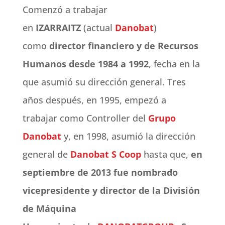
Comenzó a trabajar
en
IZARRAITZ
(actual
Danobat
)
como
director financiero y de Recursos
Humanos desde 1984 a 1992
, fecha en la
que asumió su dirección general. Tres
años después, en 1995, empezó a
trabajar como Controller del
Grupo
Danobat
y, en 1998, asumió la dirección
general de
Danobat S Coop
hasta que,
en
septiembre de 2013 fue nombrado
vicepresidente y director de la División
de Máquina