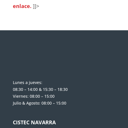
enlace.
]]>
Lunes a jueves:
08:30 – 14:00 & 15:30 – 18:30
Viernes: 08:00 – 15:00
Julio & Agosto: 08:00 – 15:00
CISTEC NAVARRA