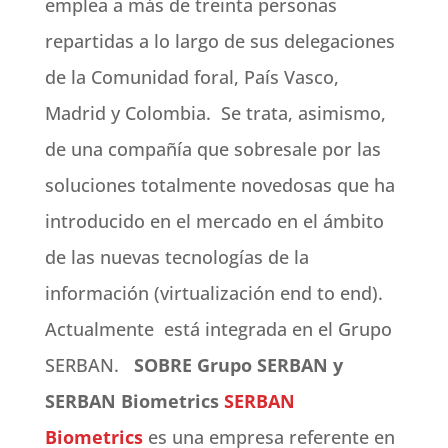
emplea a más de treinta personas
repartidas a lo largo de sus delegaciones
de la Comunidad foral, País Vasco,
Madrid y Colombia. Se trata, asimismo,
de una compañía que sobresale por las
soluciones totalmente novedosas que ha
introducido en el mercado en el ámbito
de las nuevas tecnologías de la
información (virtualización end to end).
Actualmente está integrada en el Grupo
SERBAN.
SOBRE Grupo SERBAN y
SERBAN Biometrics
SERBAN
Biometrics
es una empresa referente en