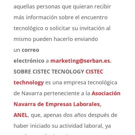
aquellas personas que quieran recibir
más información sobre el encuentro
tecnológico o solicitar su invitación al
mismo pueden hacerlo enviando
un
correo
electrónico
a
marketing@serban.es
.
SOBRE CISTEC TECNOLOGY
CISTEC
technology
es una empresa tecnológica
de Navarra perteneciente a la
Asociación
Navarra de Empresas Laborales,
ANEL
, que, apenas dos años después de
haber iniciado su actividad laboral, ya