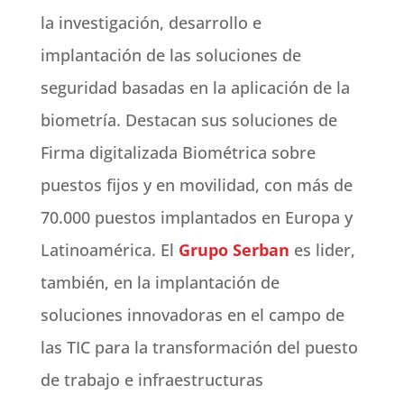
la investigación, desarrollo e
implantación de las soluciones de
seguridad basadas en la aplicación de la
biometría. Destacan sus soluciones de
Firma digitalizada Biométrica sobre
puestos fijos y en movilidad, con más de
70.000 puestos implantados en Europa y
Latinoamérica. El
Grupo
Serban
es lider,
también, en la implantación de
soluciones innovadoras en el campo de
las TIC para la transformación del puesto
de trabajo e infraestructuras