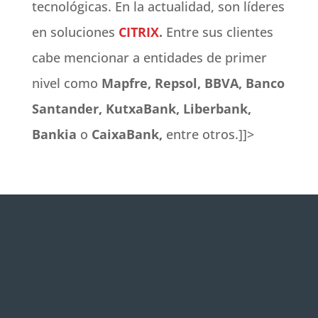
tecnológicas. En la actualidad, son líderes
en soluciones
CITRIX
.
Entre sus clientes
cabe mencionar a entidades de primer
nivel como
Mapfre, Repsol, BBVA, Banco
Santander, KutxaBank, Liberbank,
Bankia
o
CaixaBank,
entre otros.]]>