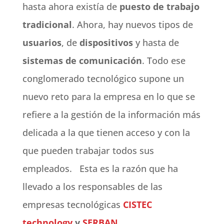
hasta ahora existía de
puesto de trabajo
tradicional
. Ahora, hay nuevos tipos de
usuarios
, de
dispositivos
y hasta de
sistemas de comunicación
. Todo ese
conglomerado tecnológico supone un
nuevo reto para la empresa en lo que se
refiere a la gestión de la información más
delicada a la que tienen acceso y con la
que pueden trabajar todos sus
empleados.
Esta es la razón que ha
llevado a los responsables de las
empresas tecnológicas
CISTEC
technology
y
SERBAN