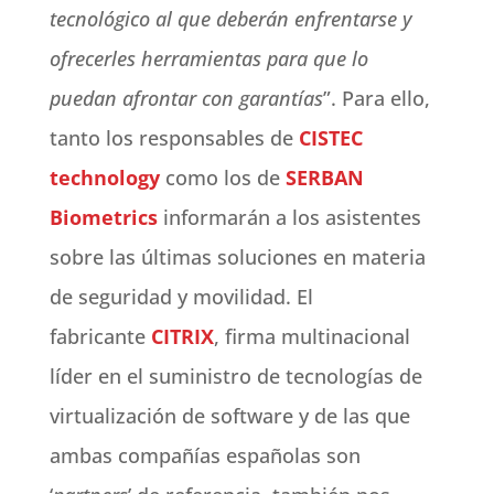
tecnológico al que deberán enfrentarse y
ofrecerles herramientas para que lo
puedan afrontar con garantías
”. Para ello,
tanto los responsables de
CISTEC
technology
como los de
SERBAN
Biometrics
informarán a los asistentes
sobre las últimas soluciones en materia
de seguridad y movilidad. El
fabricante
CITRIX
, firma multinacional
líder en el suministro de tecnologías de
virtualización de software y de las que
ambas compañías españolas son