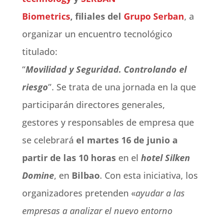
Biometrics
, filiales del
Grupo
Serban
, a
organizar un encuentro tecnológico
titulado:
“
Movilidad y Seguridad. Controlando el
riesgo
”. Se trata de una jornada en la que
participarán directores generales,
gestores y responsables de empresa que
se celebrará
el martes 16 de junio a
partir de las 10 horas
en el
hotel Silken
Domine
, en
Bilbao
. Con esta iniciativa, los
organizadores pretenden «
ayudar a las
empresas a analizar el nuevo entorno