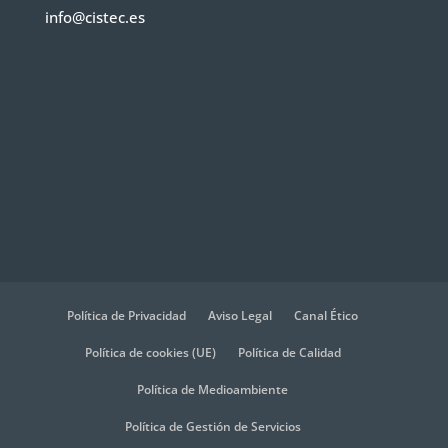
info@cistec.es
Política de Privacidad
Aviso Legal
Canal Ético
Política de cookies (UE)
Política de Calidad
Política de Medioambiente
Política de Gestión de Servicios