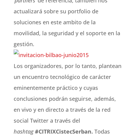
‘
partners
’ de referencia, también nos
actualizará sobre su portfolio de
soluciones en este ambito de la
movilidad, la seguridad y el soporte en la
gestión.
Los organizadores, por lo tanto, plantean
un encuentro tecnológico
de carácter
eminentemente práctico y cuyas
conclusiones podrán seguirse, además,
en vivo y en directo a través de la red
social Twitter a través del
hashtag
#CITRIXCistecSerban.
Todas