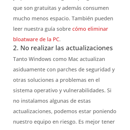
que son gratuitas y además consumen
mucho menos espacio. También pueden
leer nuestra guía sobre
cómo eliminar
bloatware de la PC
.
2. No realizar las actualizaciones
Tanto Windows como Mac actualizan
asiduamente con parches de seguridad y
otras soluciones a problemas en el
sistema operativo y vulnerabilidades. Si
no instalamos algunas de estas
actualizaciones, podemos estar poniendo
nuestro equipo en riesgo. Es mejor tener