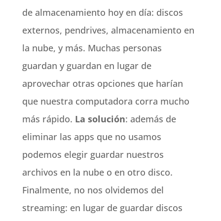
de almacenamiento hoy en día: discos
externos, pendrives, almacenamiento en
la nube, y más. Muchas personas
guardan y guardan en lugar de
aprovechar otras opciones que harían
que nuestra computadora corra mucho
más rápido.
La solución
: además de
eliminar las apps que no usamos
podemos elegir guardar nuestros
archivos en la nube o en otro disco.
Finalmente, no nos olvidemos del
streaming: en lugar de guardar discos