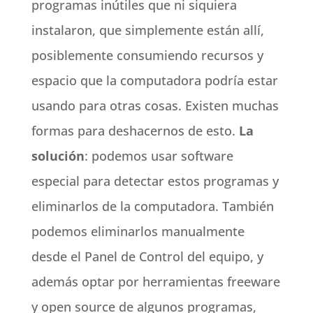
programas inútiles que ni siquiera
instalaron, que simplemente están allí,
posiblemente consumiendo recursos y
espacio que la computadora podría estar
usando para otras cosas. Existen muchas
formas para deshacernos de esto.
La
solución
: podemos usar software
especial para detectar estos programas y
eliminarlos de la computadora. También
podemos eliminarlos manualmente
desde el Panel de Control del equipo, y
además optar por herramientas freeware
y open source de algunos programas,