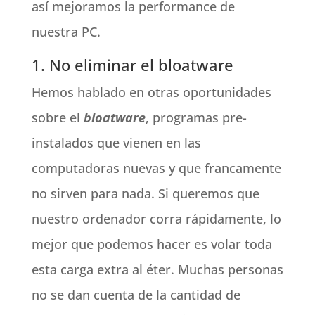
así mejoramos la performance de
nuestra PC.
1. No eliminar el bloatware
Hemos hablado en otras oportunidades
sobre el
bloatware
, programas pre-
instalados que vienen en las
computadoras nuevas y que francamente
no sirven para nada. Si queremos que
nuestro ordenador corra rápidamente, lo
mejor que podemos hacer es volar toda
esta carga extra al éter. Muchas personas
no se dan cuenta de la cantidad de