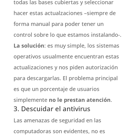
todas las bases cubiertas y seleccionar
hacer estas actualzaciones –siempre de
forma manual para poder tener un
control sobre lo que estamos instalando-.
La solución
: es muy simple, los sistemas
operativos usualmente encuentran estas
actualizaciones y nos piden autorización
para descargarlas. El problema principal
es que un porcentaje de usuarios
simplemente
no le prestan atención
.
3. Descuidar el antivirus
Las amenazas de seguridad en las
computadoras son evidentes, no es