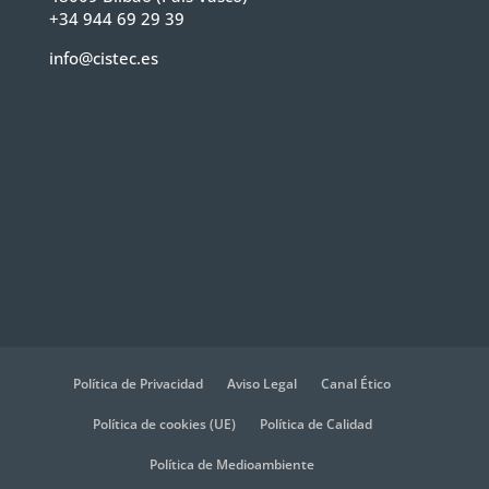
+34 944 69 29 39
info@cistec.es
Política de Privacidad
Aviso Legal
Canal Ético
Política de cookies (UE)
Política de Calidad
Política de Medioambiente