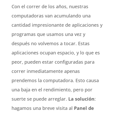
Con el correr de los años, nuestras
computadoras van acumulando una
cantidad impresionante de aplicaciones y
programas que usamos una vez y
después no volvemos a tocar. Estas
aplicaciones ocupan espacio, y lo que es
peor, pueden estar configuradas para
correr inmediatamente apenas
prendemos la computadora. Esto causa
una baja en el rendimiento, pero por
suerte se puede arreglar.
La solución
:
hagamos una breve visita al
Panel de