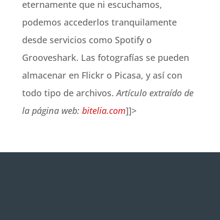
eternamente que ni escuchamos,
podemos accederlos tranquilamente
desde servicios como Spotify o
Grooveshark. Las fotografías se pueden
almacenar en Flickr o Picasa, y así con
todo tipo de archivos.
Artículo extraído de
la página web:
bitelia.com
]]>