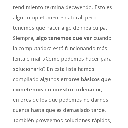
rendimiento termina decayendo. Esto es
algo completamente natural, pero
tenemos que hacer algo de mea culpa.
Siempre,
algo tenemos que ver
cuando
la computadora está funcionando más
lenta o mal. ¿Cómo podemos hacer para
solucionarlo? En esta lista hemos
compilado algunos
errores básicos que
cometemos en nuestro ordenador
,
errores de los que podemos no darnos
cuenta hasta que es demasiado tarde.
También proveemos soluciones rápidas,