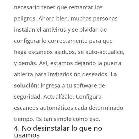
necesario tener que remarcar los
peligros. Ahora bien, muchas personas
instalan el antivirus y se olvidan de
configurarlo correctamente para que
haga escaneos asiduos, se auto-actualice,
y demás. Así, estamos dejando la puerta
abierta para invitados no deseados.
La
solución
: ingresa a tu software de
seguridad. Actualízalo. Configura
escaneos automáticos cada determinado
tiempo. Es tan simple como eso.
4. No desinstalar lo que no
usamos