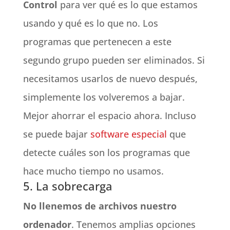
Control
para ver qué es lo que estamos
usando y qué es lo que no. Los
programas que pertenecen a este
segundo grupo pueden ser eliminados. Si
necesitamos usarlos de nuevo después,
simplemente los volveremos a bajar.
Mejor ahorrar el espacio ahora. Incluso
se puede bajar
software especial
que
detecte cuáles son los programas que
hace mucho tiempo no usamos.
5. La sobrecarga
No llenemos de archivos nuestro
ordenador
. Tenemos amplias opciones