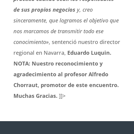
de sus propios negocios
y, creo
sinceramente, que logramos el objetivo que
nos marcamos de transmitir todo ese
conocimiento»
, sentenció nuestro director
regional en Navarra,
Eduardo Luquin.
NOTA: Nuestro reconocimiento y
agradecimiento al profesor Alfredo
Chorraut, promotor de este encuentro.
Muchas Gracias.
]]>