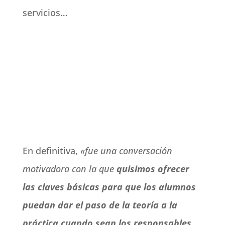
servicios…
En definitiva,
«fue una conversación
motivadora con la que
quisimos ofrecer
las claves básicas para que los alumnos
puedan dar el paso de la teoría a la
práctica cuando sean los responsables