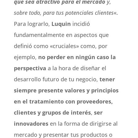
que sea atractivo para el mercado
y,
sobre todo, para tus potenciales clientes
«.
Para lograrlo,
Luquin
incidió
fundamentalmente en aspectos que
definió como «cruciales» como, por
ejemplo,
no perder en ningún caso la
perspectiva
a la hora de diseñar el
desarrollo futuro de tu negocio,
tener
siempre presente valores y principios
en el tratamiento con proveedores,
clientes y grupos de interés
,
ser
innovadores
en la forma de dirigirse al
mercado y presentar tus productos o