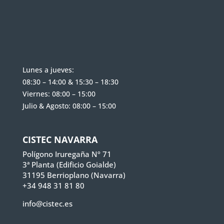
Lunes a jueves:
08:30 – 14:00 & 15:30 – 18:30
Viernes: 08:00 – 15:00
Julio & Agosto: 08:00 – 15:00
CISTEC NAVARRA
Polígono Iruregaña Nº 71
3ª Planta (Edificio Goialde)
31195 Berrioplano (Navarra)
+34 948 31 81 80
info@cistec.es