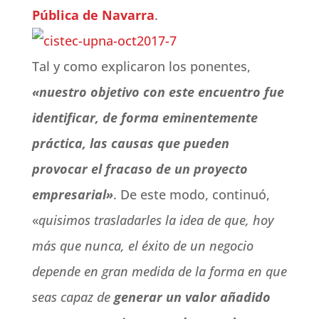
Pública de Navarra
.
Tal y como explicaron los ponentes,
«nuestro objetivo con este encuentro fue
identificar, de forma eminentemente
práctica, las causas que pueden
provocar el fracaso de un proyecto
empresarial»
. De este modo, continuó,
«
quisimos trasladarles la idea de que, hoy
más que nunca, el éxito de un negocio
depende en gran medida de la forma en que
seas capaz de
generar un valor añadido