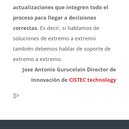
actualizaciones que integren todo el
proceso para llegar a decisiones
correctas
. Es decir, si hablamos de
soluciones de extremo a extremo
también debemos hablar de soporte de
extremo a extremo.
Jose Antonio Gurucelain
Director de
Innovación de
CISTEC technology
]]>