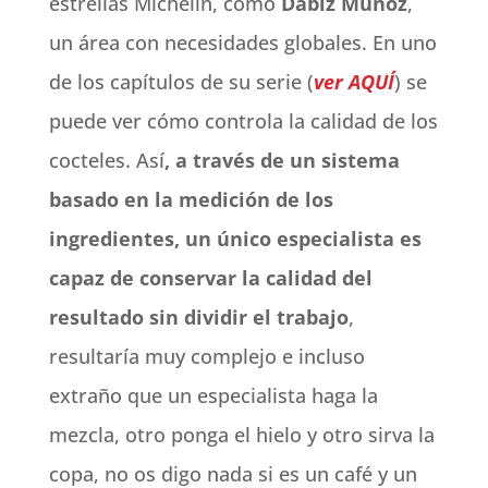
estrellas Michelín, como
Dabiz Muñoz
,
un área con necesidades globales. En uno
de los capítulos de su serie (
ver AQUÍ
) se
puede ver cómo controla la calidad de los
cocteles. Así
, a través de un sistema
basado en la medición de los
ingredientes, un único especialista es
capaz de conservar la calidad del
resultado sin dividir el trabajo
,
resultaría muy complejo e incluso
extraño que un especialista haga la
mezcla, otro ponga el hielo y otro sirva la
copa, no os digo nada si es un café y un