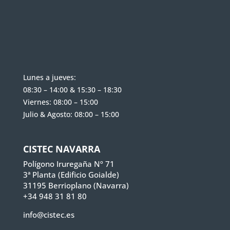
Lunes a jueves:
08:30 – 14:00 & 15:30 – 18:30
Viernes: 08:00 – 15:00
Julio & Agosto: 08:00 – 15:00
CISTEC NAVARRA
Polígono Iruregaña Nº 71
3ª Planta (Edificio Goialde)
31195 Berrioplano (Navarra)
+34 948 31 81 80
info@cistec.es