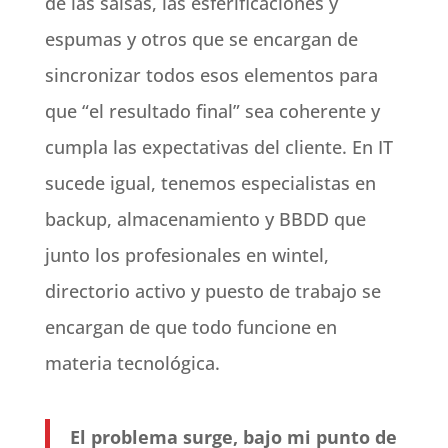
de las salsas, las esferificaciones y
espumas y otros que se encargan de
sincronizar todos esos elementos para
que “el resultado final” sea coherente y
cumpla las expectativas del cliente. En IT
sucede igual, tenemos especialistas en
backup, almacenamiento y BBDD que
junto los profesionales en wintel,
directorio activo y puesto de trabajo se
encargan de que todo funcione en
materia tecnológica.
El problema surge, bajo mi punto de