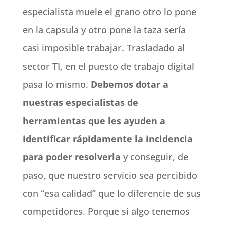
especialista muele el grano otro lo pone
en la capsula y otro pone la taza sería
casi imposible trabajar. Trasladado al
sector TI, en el puesto de trabajo digital
pasa lo mismo.
Debemos dotar a
nuestras especialistas de
herramientas que les ayuden a
identificar rápidamente la incidencia
para poder resolverla
y conseguir, de
paso, que nuestro servicio sea percibido
con “esa calidad” que lo diferencie de sus
competidores. Porque si algo tenemos