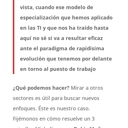
vista, cuando ese modelo de
especialización que hemos aplicado
en las TI y que nos ha traído hasta
aquí no sé si va a resultar eficaz
ante el paradigma de rapidísima
evolución que tenemos por delante
en torno al puesto de trabajo
¿Qué podemos hacer?
Mirar a otros
sectores es útil para buscar nuevos
enfoques. Éste es nuestro caso.
Fijémonos en cómo resuelve un 3