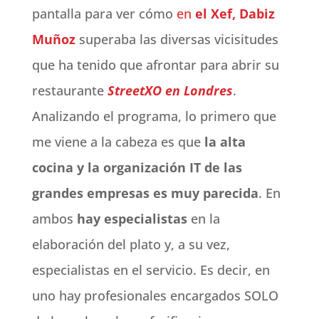
pantalla para ver cómo
en
el Xef, Dabiz
Muñoz
superaba las diversas vicisitudes
que ha tenido que afrontar para abrir su
restaurante
StreetXO en Londres
.
Analizando el programa, lo primero que
me viene a la cabeza es que
la alta
cocina y la organización IT de las
grandes empresas es muy parecida
. En
ambos
hay especialistas
en la
elaboración del plato y, a su vez,
especialistas en el servicio. Es decir, en
uno hay profesionales encargados SOLO