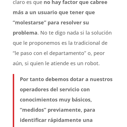
claro es que
no hay factor que cabree
más a un usuario que tener que
“molestarse” para resolver su
problema
. No te digo nada si la solución
que le proponemos es la tradicional de
“le paso con el departamento” o, peor
aún, si quien le atiende es un robot.
Por tanto debemos dotar a nuestros
operadores del servicio con
conocimientos muy básicos,
“medidos” previamente, para
identificar rápidamente una