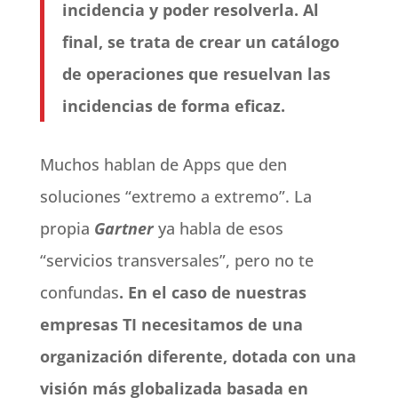
incidencia y poder resolverla. Al
final, se trata de crear un catálogo
de operaciones que resuelvan las
incidencias de forma eficaz.
Muchos hablan de Apps que den
soluciones “extremo a extremo”. La
propia
Gartner
ya habla de esos
“servicios transversales”, pero no te
confundas
. En el caso de nuestras
empresas TI necesitamos de una
organización diferente, dotada con una
visión más globalizada basada en