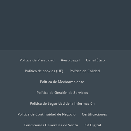
Política de Privacidad
Aviso Legal
Canal Ético
Política de cookies (UE)
Política de Calidad
Política de Medioambiente
Política de Gestión de Servicios
Política de Seguridad de la Información
Política de Continuidad de Negocio
Certificaciones
Condiciones Generales de Venta
Kit Digital