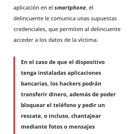
aplicación en el
smartphone
, el
delincuente le comunica unas supuestas
credenciales, que permiten al delincuente
acceder a los datos de la víctima.
En el caso de que el dispositivo
tenga instaladas aplicaciones
bancarias, los hackers podrán
transferir dinero, además de poder
bloquear el teléfono y pedir un
rescate, o incluso, chantajear
mediante fotos o mensajes