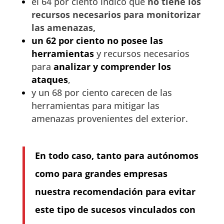
el 64 por ciento indicó que
no tiene los
recursos necesarios para monitorizar
las amenazas,
un 62 por ciento no posee las
herramientas
y recursos necesarios
para
analizar y comprender los
ataques
,
y un 68 por ciento carecen de las
herramientas para mitigar las
amenazas provenientes del exterior.
En todo caso, tanto para autónomos
como para grandes empresas
nuestra recomendación para evitar
este tipo de sucesos vinculados con