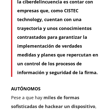
la ciberdelincuencia es contar con
empresas que, como CISTEC
technology, cuentan con una
trayectoria y unos conocimientos
contrastados para garantizar la
implementación de verdades
medidas y planes que repercutan en
un control de los procesos de
información y seguridad de la firma.
AUTÓNOMOS
Pese a que hay
miles de formas
sofisticadas de hackear un dispositivo
,