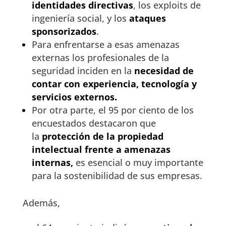
identidades directivas
, los exploits de
ingeniería social, y los
ataques
sponsorizados
.
Para enfrentarse a esas amenazas
externas los profesionales de la
seguridad inciden en la
necesidad de
contar con experiencia, tecnología y
servicios externos.
Por otra parte, el 95 por ciento de los
encuestados destacaron que
la
protección de la propiedad
intelectual frente a amenazas
internas,
es esencial o muy importante
para la sostenibilidad de sus empresas.
Además,