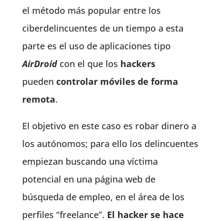
el método más popular entre los
ciberdelincuentes de un tiempo a esta
parte es el uso de aplicaciones tipo
AirDroid
con el que los
hackers
pueden
controlar móviles de forma
remota
.
El objetivo en este caso es robar dinero a
los autónomos; para ello los delincuentes
empiezan buscando una víctima
potencial en una página web de
búsqueda de empleo, en el área de los
perfiles “freelance”.
El hacker se hace