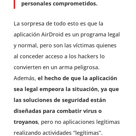
personales comprometidos.
La sorpresa de todo esto es que la
aplicación AirDroid es un programa legal
y normal, pero son las víctimas quienes
al conceder acceso a los hackers lo
convierten en un arma peligrosa.
Además,
el hecho de que la aplicación
sea legal empeora la situación, ya que
las soluciones de seguridad están
diseñadas para combatir virus o
troyanos
, pero no aplicaciones legítimas
realizando actividades “legítimas”.