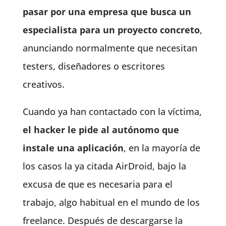
pasar por una empresa que busca un
especialista para un proyecto concreto
,
anunciando normalmente que necesitan
testers, diseñadores o escritores
creativos.
Cuando ya han contactado con la víctima,
el hacker le pide al autónomo que
instale una aplicación
, en la mayoría de
los casos la ya citada AirDroid, bajo la
excusa de que es necesaria para el
trabajo, algo habitual en el mundo de los
freelance. Después de descargarse la