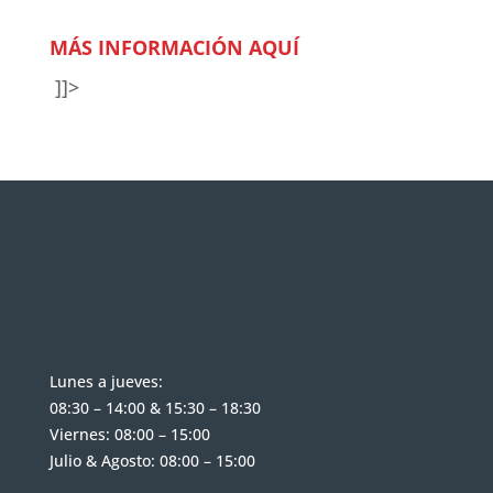
MÁS INFORMACIÓN AQUÍ
]]>
Lunes a jueves:
08:30 – 14:00 & 15:30 – 18:30
Viernes: 08:00 – 15:00
Julio & Agosto: 08:00 – 15:00