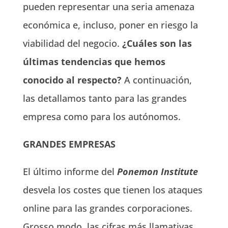
pueden representar una seria amenaza
económica e, incluso, poner en riesgo la
viabilidad del negocio.
¿Cuáles son las
últimas tendencias que hemos
conocido al respecto?
A continuación,
las detallamos tanto para las grandes
empresa como para los autónomos.
GRANDES EMPRESAS
El último informe del
Ponemon Institute
desvela los costes que tienen los ataques
online para las grandes corporaciones.
Grosso modo, las cifras más llamativas