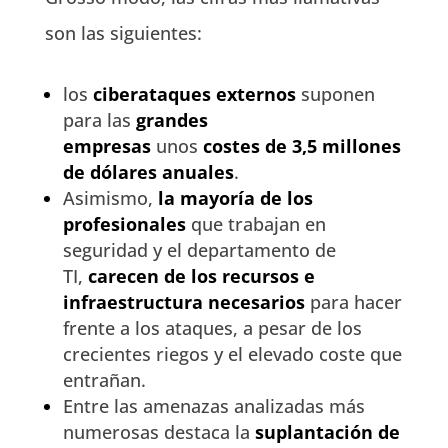
son las siguientes:
los
ciberataques externos
suponen
para las
grandes
empresas
unos
costes de 3,5 millones
de dólares anuales
.
Asimismo,
la mayoría de los
profesionales
que trabajan en
seguridad y el departamento de
TI,
carecen de los recursos e
infraestructura necesarios
para hacer
frente a los ataques, a pesar de los
crecientes riegos y el elevado coste que
entrañan.
Entre las amenazas analizadas
más
numerosas
destaca la
suplantación de