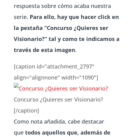
respuesta sobre cómo acaba nuestra
serie.
Para ello, hay que hacer click en
la pestaña “Concurso ¿Quieres ser
Visionario?” tal y como te indicamos a
través de esta imagen
.
[caption id="attachment_2797"
align="alignnone" width="1090"]
Concurso ¿Quieres ser Visionario?
[/caption]
Como nota añadida, cabe destacar
que
todos aquellos que, además de