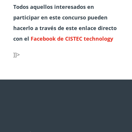
Todos aquellos interesados en
participar en este concurso pueden
hacerlo a través de este enlace directo
con el
Facebook de CISTEC technology
]]>