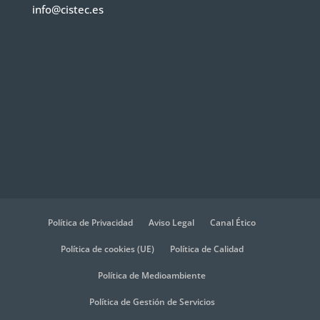
info@cistec.es
Política de Privacidad
Aviso Legal
Canal Ético
Política de cookies (UE)
Política de Calidad
Política de Medioambiente
Política de Gestión de Servicios