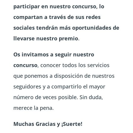
participar en nuestro concurso, lo
compartan a través de sus redes
sociales tendrán más oportunidades de
llevarse nuestro premio
.
Os invitamos a seguir nuestro
concurso
, conocer todos los servicios
que ponemos a disposición de nuestros
seguidores y a compartirlo el mayor
número de veces posible. Sin duda,
merece la pena.
Muchas Gracias y ¡Suerte!