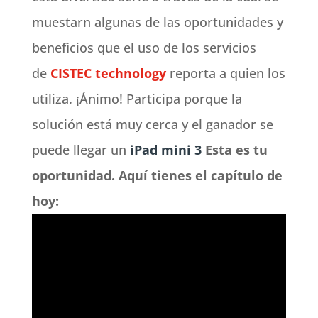
muestarn algunas de las oportunidades y
beneficios que el uso de los servicios
de
CISTEC technology
reporta a quien los
utiliza. ¡Ánimo! Participa porque la
solución está muy cerca y el ganador se
puede llegar un
iPad mini 3
Esta es tu
oportunidad. Aquí tienes el capítulo de
hoy: