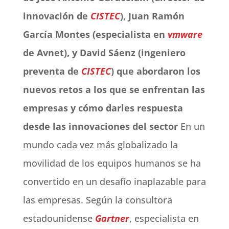
innovación de
CISTEC
), Juan Ramón
García Montes (especialista en
vmware
de Avnet), y David Sáenz (ingeniero
preventa de
CISTEC
) que abordaron los
nuevos retos a los que se enfrentan las
empresas y cómo darles respuesta
desde las innovaciones del sector
En un
mundo cada vez más globalizado la
movilidad de los equipos humanos se ha
convertido en un desafío inaplazable para
las empresas. Según la consultora
estadounidense
Gartner
, especialista en