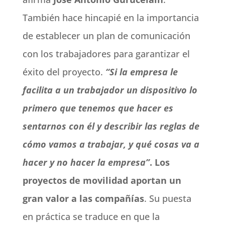
También hace hincapié en la importancia
de establecer un plan de comunicación
con los trabajadores para garantizar el
éxito del proyecto.
“Si la empresa le
facilita a un trabajador un dispositivo lo
primero que tenemos que hacer es
sentarnos con él y describir las reglas de
cómo vamos a trabajar, y qué cosas va a
hacer y no hacer la empresa”
.
Los
proyectos de movilidad aportan un
gran valor a las compañías
. Su puesta
en práctica se traduce en que la