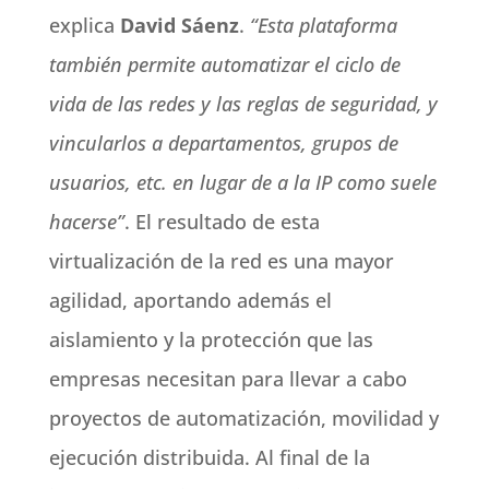
explica
David Sáenz
.
“Esta plataforma
también permite automatizar el ciclo de
vida de las redes y las reglas de seguridad, y
vincularlos a departamentos, grupos de
usuarios, etc. en lugar de a la IP como suele
hacerse”
. El resultado de esta
virtualización de la red es una mayor
agilidad, aportando además el
aislamiento y la protección que las
empresas necesitan para llevar a cabo
proyectos de automatización, movilidad y
ejecución distribuida. Al final de la