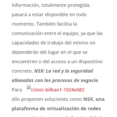
información, totalmente protegida,
pasará a estar disponible en todo
momento. También facilita la
comunicación entre el equipo, ya que las
capacidades de trabajo del mismo no
dependerán del lugar en el que se
encuentren o del acceso a un dispositivo
concreto.
NSX: La red y la seguridad
alineadas con los procesos de negocio
Para
ello proponen soluciones como
NSX, una
plataforma de virtualización de redes