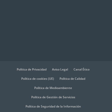
Política de Privacidad
Aviso Legal
Canal Ético
Política de cookies (UE)
Política de Calidad
Política de Medioambiente
Política de Gestión de Servicios
Política de Seguridad de la Información