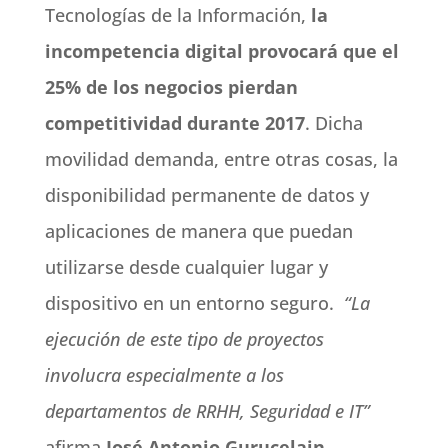
Tecnologías de la Información,
la
incompetencia digital provocará que el
25% de los negocios pierdan
competitividad durante 2017
. Dicha
movilidad demanda, entre otras cosas, la
disponibilidad permanente de datos y
aplicaciones de manera que puedan
utilizarse desde cualquier lugar y
dispositivo en un entorno seguro.
“La
ejecución de este tipo de proyectos
involucra especialmente a los
departamentos de RRHH, Seguridad e IT”
afirma
José Antonio Gurucelain
.