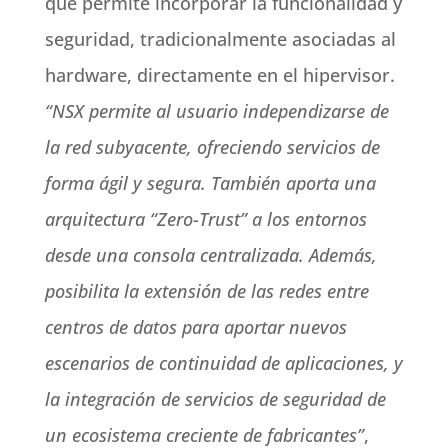
que permite incorporar la funcionalidad y
seguridad, tradicionalmente asociadas al
hardware, directamente en el hipervisor.
“NSX permite al usuario independizarse de
la red subyacente, ofreciendo servicios de
forma ágil y segura. También aporta una
arquitectura “Zero-Trust” a los entornos
desde una consola centralizada. Además,
posibilita la extensión de las redes entre
centros de datos para aportar nuevos
escenarios de continuidad de aplicaciones, y
la integración de servicios de seguridad de
un ecosistema creciente de fabricantes”
,