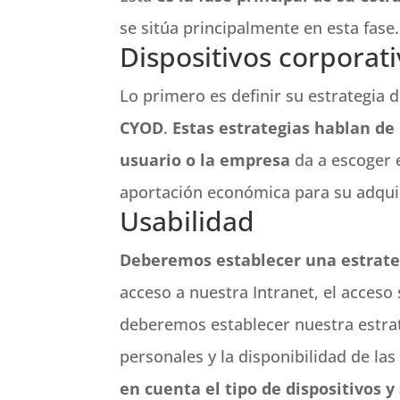
se sitúa principalmente en esta fase.
Dispositivos corporat
Lo primero es definir su estrategia
CYOD
.
Estas estrategias hablan de 
usuario o la empresa
da a escoger 
aportación económica para su adqui
Usabilidad
Deberemos establecer una estrateg
acceso a nuestra Intranet, el acceso
deberemos establecer nuestra estrat
personales y la disponibilidad de la
en cuenta el tipo de dispositivos y