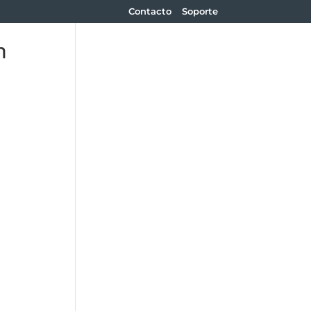
Contacto
Soporte
n