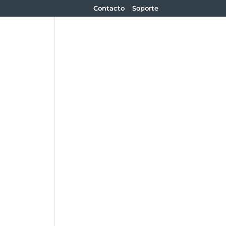
Contacto
Soporte